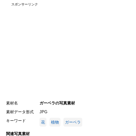
スポンサーリンク
素材名
ガーベラの写真素材
素材データ形式
JPG
キーワード
花
植物
ガーベラ
関連写真素材