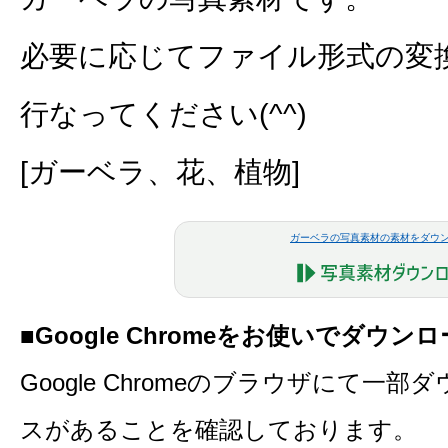
必要に応じてファイル形式の変
行なってください(^^)
[ガーベラ、花、植物]
ガーベラの写真素材の素材をダウ
■Google Chromeをお使いでダウ
Google Chromeのブラウザにて一
スがあることを確認しております。