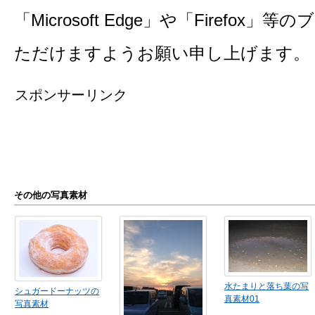
「Microsoft Edge」や「Firefo
ただけますようお願い申し上げます。
スポンサーリンク
その他の写真素材
水たまりと落ち葉の写
シュガードーナッツの
真素材01
写真素材