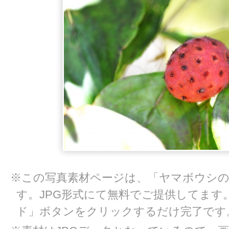
※この写真素材ページは、「ヤマボウシの
す。JPG形式にて無料でご提供してます
ド」ボタンをクリックするだけ完了です