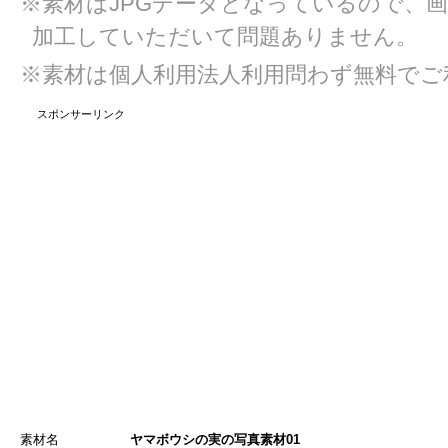
※素材はJPGデータとなっているので、
加工していただいて問題ありません。
※素材は個人利用法人利用問わず無料でご
スポンサーリンク
素材名
ヤマボウシの実の写真素材01