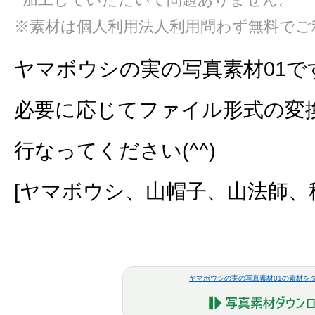
※素材は個人利用法人利用問わず無料でご
ヤマボウシの実の写真素材01で
必要に応じてファイル形式の変
行なってください(^^)
[ヤマボウシ、山帽子、山法師、
ヤマボウシの実の写真素材01の素材を