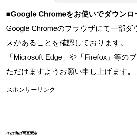
■Google Chromeをお使いでダウ
Google Chromeのブラウザにて一
スがあることを確認しております。
「Microsoft Edge」や「Firefo
ただけますようお願い申し上げます。
スポンサーリンク
その他の写真素材