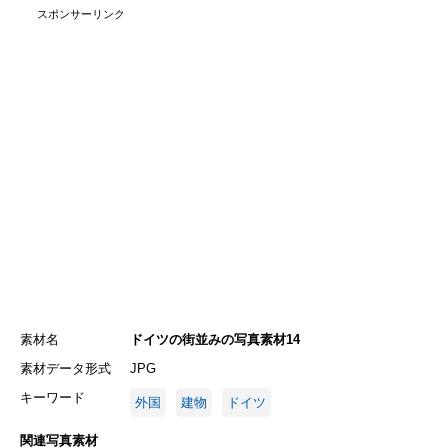
スポンサーリンク
素材名
ドイツの街並みの写真素材14
素材データ形式
JPG
キーワード
外国
建物
ドイツ
関連写真素材