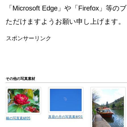
「Microsoft Edge」や「Firefo
ただけますようお願い申し上げます。
スポンサーリンク
その他の写真素材
真昼の月の写真素材01
椿の写真素材05