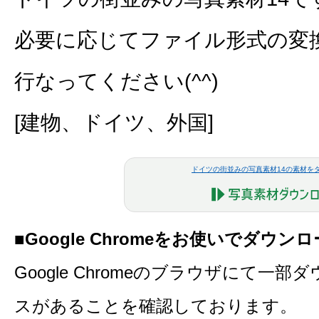
必要に応じてファイル形式の変
行なってください(^^)
[建物、ドイツ、外国]
ドイツの街並みの写真素材14の素材を
■Google Chromeをお使いでダウ
Google Chromeのブラウザにて一
スがあることを確認しております。