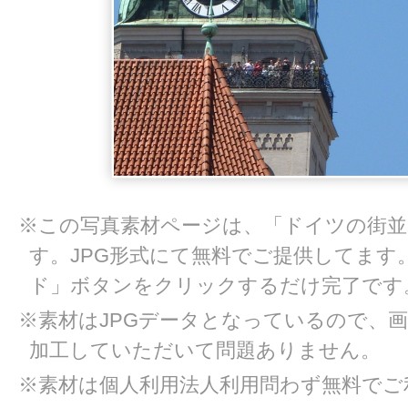
※この写真素材ページは、「ドイツの街並
す。JPG形式にて無料でご提供してます
ド」ボタンをクリックするだけ完了です
※素材はJPGデータとなっているので、
加工していただいて問題ありません。
※素材は個人利用法人利用問わず無料でご