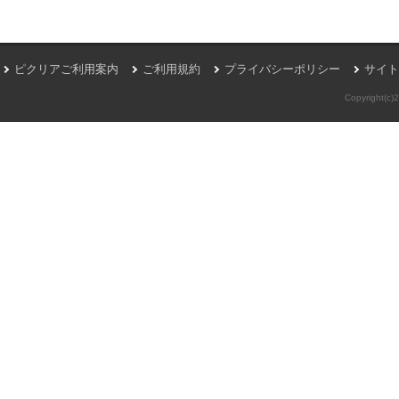
ピクリアご利用案内
ご利用規約
プライバシーポリシー
サイト
Copyright(c