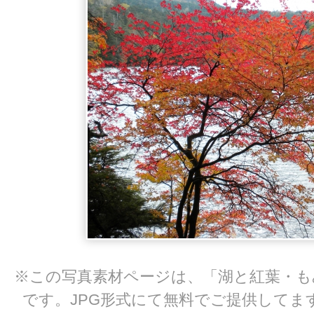
※この写真素材ページは、「湖と紅葉・も
です。JPG形式にて無料でご提供してま