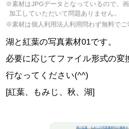
※素材はJPGデータとなっているので、
加工していただいて問題ありません。
※素材は個人利用法人利用問わず無料でご
湖と紅葉の写真素材01です。
必要に応じてファイル形式の変
行なってください(^^)
[紅葉、もみじ、秋、湖]
湖と紅葉・もみじの写真素材01の素材を