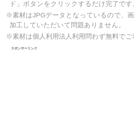
ド」ボタンをクリックするだけ完了です
※素材はJPGデータとなっているので、
加工していただいて問題ありません。
※素材は個人利用法人利用問わず無料でご
スポンサーリンク