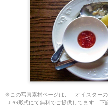
※この写真素材ページは、「オイスターの
JPG形式にて無料でご提供してます。下