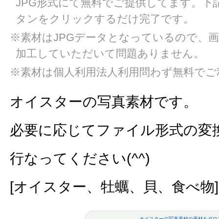
JPG形式にて無料でご提供してます。下
タンをクリックするだけ完了です。
※素材はJPGデータとなっているので、
加工していただいて問題ありません。
※素材は個人利用法人利用問わず無料でご
オイスターの写真素材です。
必要に応じてファイル形式の変
行なってください(^^)
[オイスター、牡蠣、貝、食べ物]
オイスターの写真素材の素材をダウ