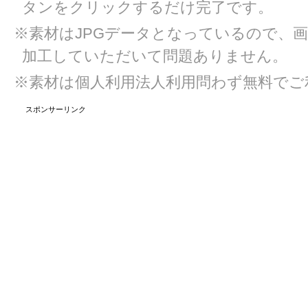
タンをクリックするだけ完了です。
※素材はJPGデータとなっているので、
加工していただいて問題ありません。
※素材は個人利用法人利用問わず無料でご
スポンサーリンク