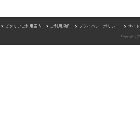
ピクリアご利用案内
ご利用規約
プライバシーポリシー
サイト
Copyright(c