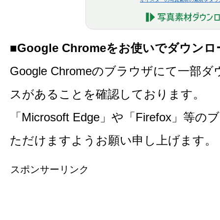
■Google Chromeをお使いでダウ
Google Chromeのブラウザにて一
スがあることを確認しております。
「Microsoft Edge」や「Firefo
ただけますようお願い申し上げます。
スポンサーリンク