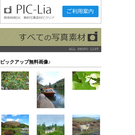
ピックアップ無料画像♪