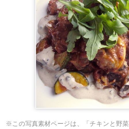
※この写真素材ページは、「チキンと野菜