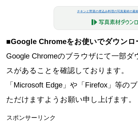
チキンと野菜の煮込み料理の写真素材の素
■Google Chromeをお使いでダウ
Google Chromeのブラウザにて一
スがあることを確認しております。
「Microsoft Edge」や「Firefo
ただけますようお願い申し上げます。
スポンサーリンク