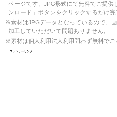
ページです。JPG形式にて無料でご提供
ンロード」ボタンをクリックするだけ完
※素材はJPGデータとなっているので、
加工していただいて問題ありません。
※素材は個人利用法人利用問わず無料でご
スポンサーリンク