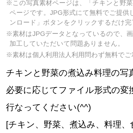
※この写真素材ページは、「チキンと野菜
ページです。JPG形式にて無料でご提供
ンロード」ボタンをクリックするだけ完
※素材はJPGデータとなっているので、
加工していただいて問題ありません。
※素材は個人利用法人利用問わず無料でご
チキンと野菜の煮込み料理の写
必要に応じてファイル形式の変
行なってください(^^)
[チキン、野菜、煮込み、料理、