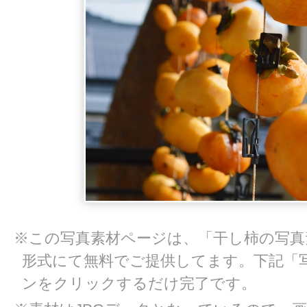
※この写真素材ページは、「干し柿の写真素
形式にて無料でご提供してます。下記「
ンをクリックするだけ完了です。