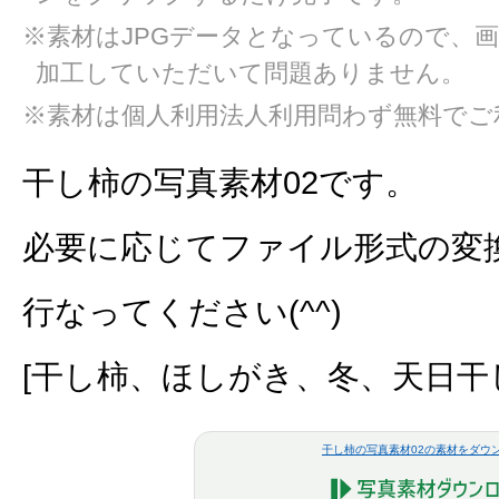
※素材はJPGデータとなっているので、
加工していただいて問題ありません。
※素材は個人利用法人利用問わず無料でご
干し柿の写真素材02です。
必要に応じてファイル形式の変
行なってください(^^)
[干し柿、ほしがき、冬、天日干
干し柿の写真素材02の素材をダウ