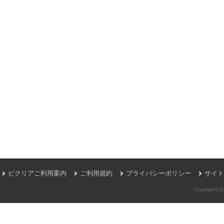
ピクリアご利用案内
ご利用規約
プライバシーポリシー
サイト
Copyright(c