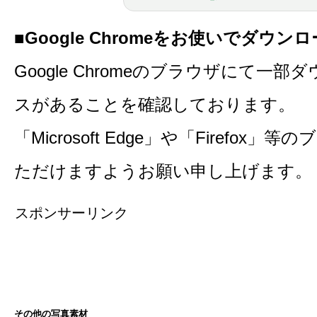
■Google Chromeをお使いでダウ
Google Chromeのブラウザにて一
スがあることを確認しております。
「Microsoft Edge」や「Firefo
ただけますようお願い申し上げます。
スポンサーリンク
その他の写真素材