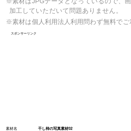
※素材はJPGデータとなっているので、
加工していただいて問題ありません。
※素材は個人利用法人利用問わず無料でご
スポンサーリンク
素材名
干し柿の写真素材02