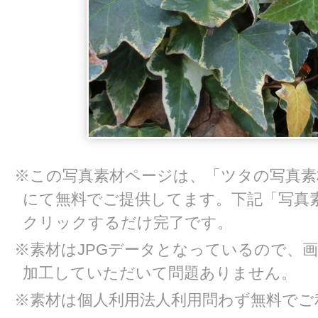
※この写真素材ページは、「ツタの写真素
にて無料でご提供してます。下記「写真
クリックするだけ完了です。
※素材はJPGデータとなっているので、
加工していただいて問題ありません。
※素材は個人利用法人利用問わず無料でご