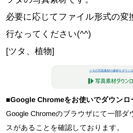
必要に応じてファイル形式の変
行なってください(^^)
[ツタ、植物]
ツタの写真素材の素材をダウン
■Google Chromeをお使いでダウ
Google Chromeのブラウザにて一
スがあることを確認しております。