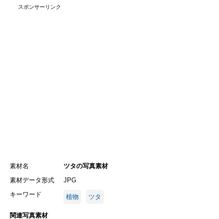
スポンサーリンク
素材名
ツタの写真素材
素材データ形式
JPG
キーワード
植物
ツタ
関連写真素材