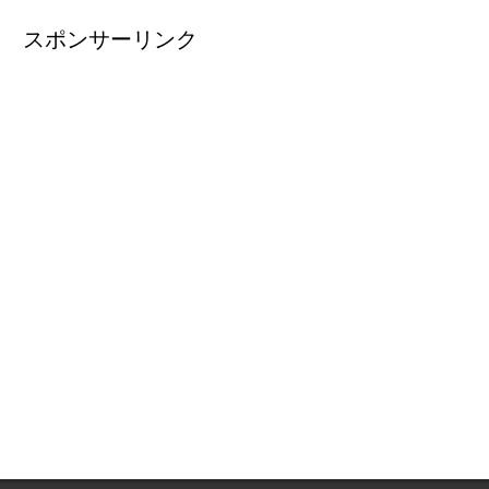
スポンサーリンク