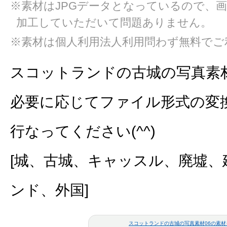
※素材はJPGデータとなっているので、
加工していただいて問題ありません。
※素材は個人利用法人利用問わず無料でご
スコットランドの古城の写真素
必要に応じてファイル形式の変
行なってください(^^)
[城、古城、キャッスル、廃墟
ンド、外国]
スコットランドの古城の写真素材06の素