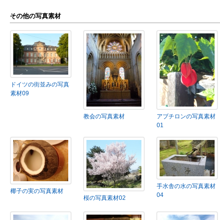
その他の写真素材
ドイツの街並みの写真
素材09
教会の写真素材
アブチロンの写真素材
01
手水舎の水の写真素材
椰子の実の写真素材
04
桜の写真素材02