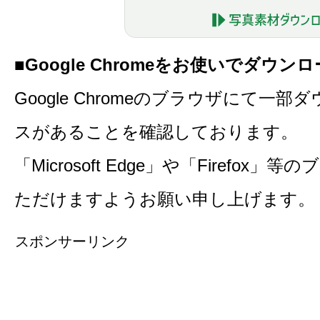
■Google Chromeをお使いでダウ
Google Chromeのブラウザにて一
スがあることを確認しております。
「Microsoft Edge」や「Firefo
ただけますようお願い申し上げます。
スポンサーリンク