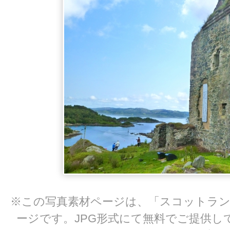
※この写真素材ページは、「スコットラント
ージです。JPG形式にて無料でご提供し