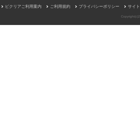
ピクリアご利用案内
ご利用規約
プライバシーポリシー
サイト
Copyright(c