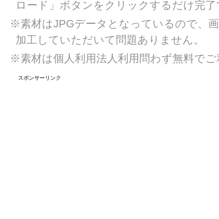
ロード」ボタンをクリックするだけ完了
※素材はJPGデータとなっているので、
加工していただいて問題ありません。
※素材は個人利用法人利用問わず無料でご
スポンサーリンク