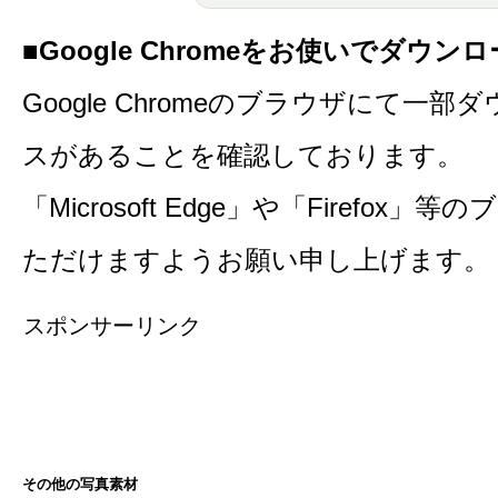
■Google Chromeをお使いでダウ
Google Chromeのブラウザにて一
スがあることを確認しております。
「Microsoft Edge」や「Firefo
ただけますようお願い申し上げます。
スポンサーリンク
その他の写真素材