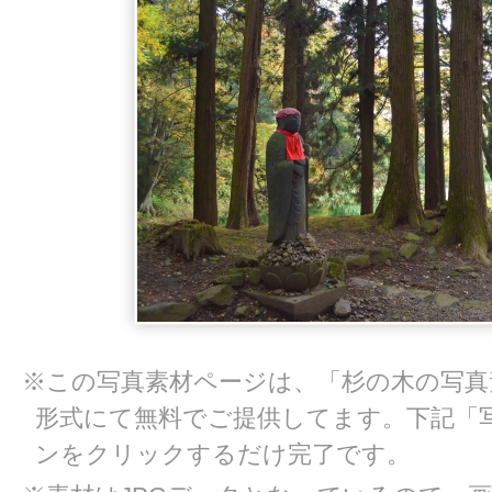
※この写真素材ページは、「杉の木の写真素
形式にて無料でご提供してます。下記「
ンをクリックするだけ完了です。