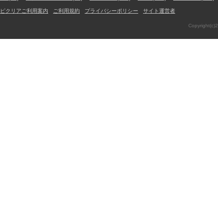
ピクリアご利用案内
ご利用規約
プライバシーポリシー
サイト運営者
Copyright(c