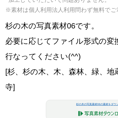
※素材は個人利用法人利用問わず無料でご
杉の木の写真素材06です。
必要に応じてファイル形式の変
行なってください(^^)
[杉、杉の木、木、森林、緑、地
寺]
杉の木の写真素材06の素材をダウ