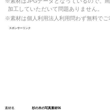
※素材はJPGデータとなっているので、
加工していただいて問題ありません。
※素材は個人利用法人利用問わず無料でご
スポンサーリンク
素材名
杉の木の写真素材06