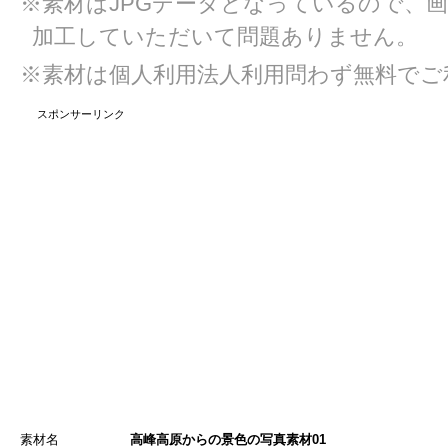
※素材はJPGデータとなっているので、
加工していただいて問題ありません。
※素材は個人利用法人利用問わず無料でご
スポンサーリンク
素材名
高峰高原からの景色の写真素材01