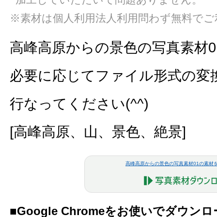
※素材は個人利用法人利用問わず無料でご
高峰高原からの景色の写真素材0
必要に応じてファイル形式の変
行なってください(^^)
[高峰高原、山、景色、絶景]
高峰高原からの景色の写真素材01の素材
■Google Chromeをお使いでダウ