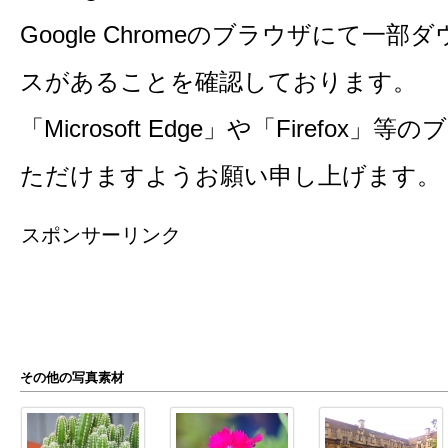
Google Chromeのブラウザにて一
スがあることを確認しております。
「Microsoft Edge」や「Firefo
ただけますようお願い申し上げます。
スポンサーリンク
その他の写真素材