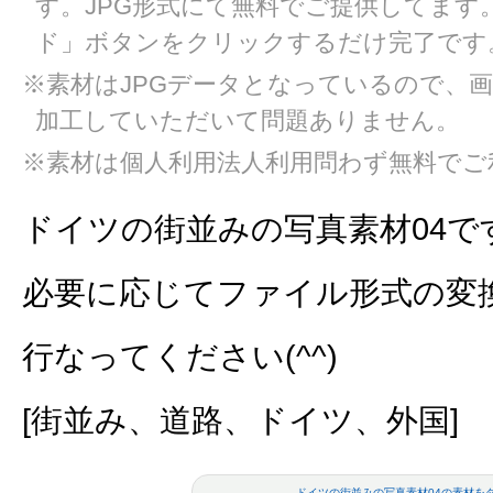
す。JPG形式にて無料でご提供してます
ド」ボタンをクリックするだけ完了です
※素材はJPGデータとなっているので、
加工していただいて問題ありません。
※素材は個人利用法人利用問わず無料でご
ドイツの街並みの写真素材04で
必要に応じてファイル形式の変
行なってください(^^)
[街並み、道路、ドイツ、外国]
ドイツの街並みの写真素材04の素材を