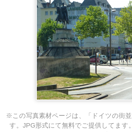
※この写真素材ページは、「ドイツの街並
す。JPG形式にて無料でご提供してます