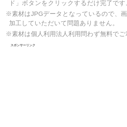
ド」ボタンをクリックするだけ完了です
※素材はJPGデータとなっているので、
加工していただいて問題ありません。
※素材は個人利用法人利用問わず無料でご
スポンサーリンク