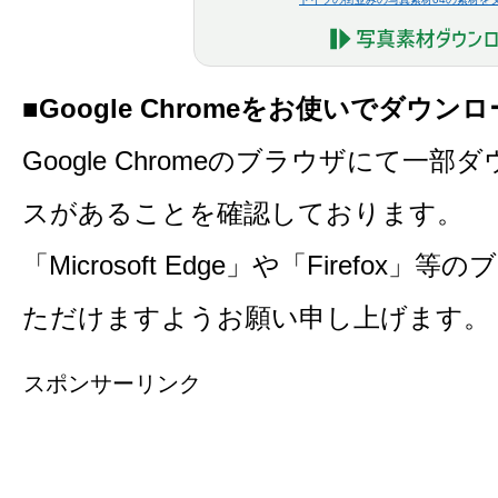
■Google Chromeをお使いでダウ
Google Chromeのブラウザにて一
スがあることを確認しております。
「Microsoft Edge」や「Firefo
ただけますようお願い申し上げます。
スポンサーリンク