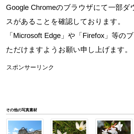
Google Chromeのブラウザにて一
スがあることを確認しております。
「Microsoft Edge」や「Firefo
ただけますようお願い申し上げます。
スポンサーリンク
その他の写真素材