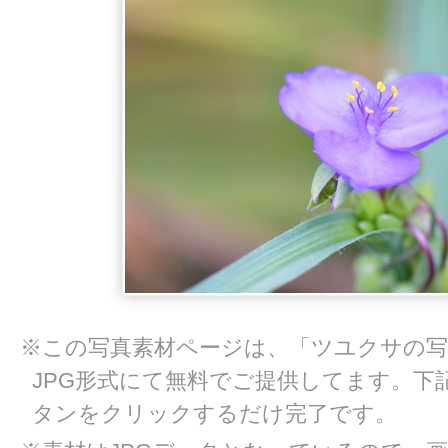
※この写真素材ページは、「ツユクサの写
JPG形式にて無料でご提供してます。下
タンをクリックするだけ完了です。