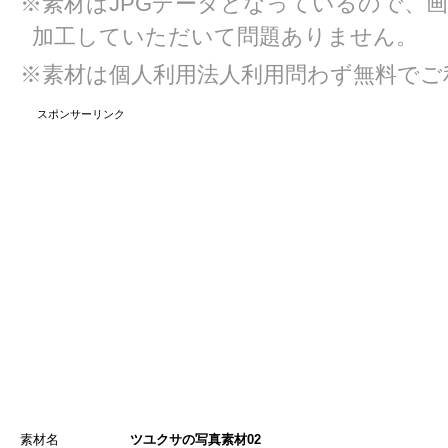
※素材はJPGデータとなっているので、
加工していただいて問題ありません。
※素材は個人利用法人利用問わず無料でご
スポンサーリンク
素材名
ツユクサの写真素材02