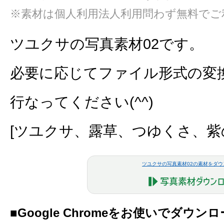
※素材は個人利用法人利用問わず無料でご
ツユクサの写真素材02です。
必要に応じてファイル形式の変
行なってください(^^)
[ツユクサ、露草、つゆくさ、紫
ツユクサの写真素材02の素材をダウ
■Google Chromeをお使いでダウ