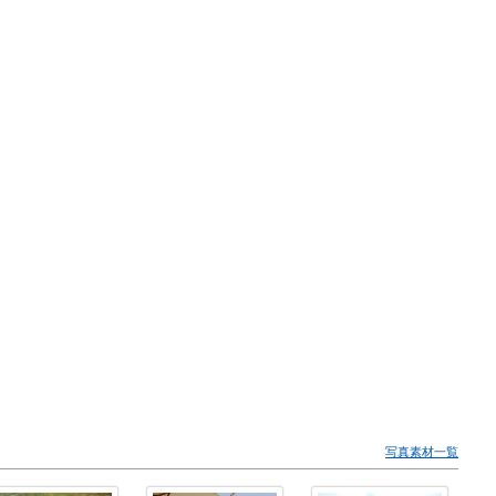
写真素材一覧