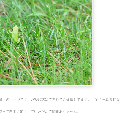
材」のページです。JPG形式にて無料でご提供してます。下記「写真素材ダ
を使って自由に加工していただいて問題ありません。