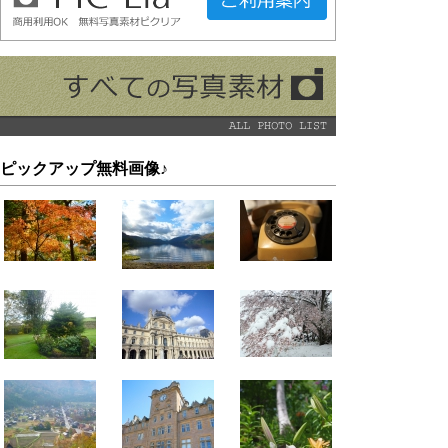
ピックアップ無料画像♪