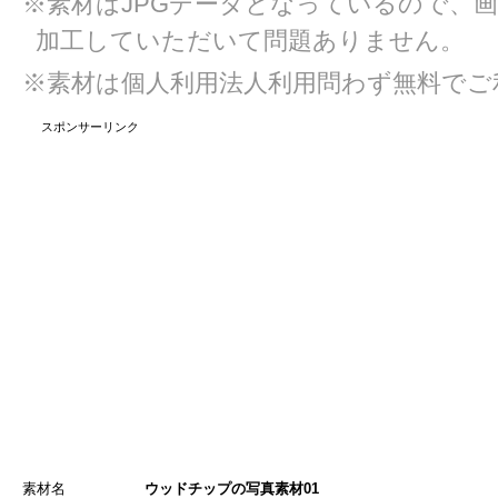
※素材はJPGデータとなっているので、
加工していただいて問題ありません。
※素材は個人利用法人利用問わず無料でご
スポンサーリンク
素材名
ウッドチップの写真素材01