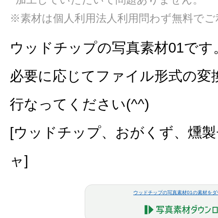
※素材は個人利用法人利用問わず無料でご
ウッドチップの写真素材01です
必要に応じてファイル形式の変
行なってください(^^)
[ウッドチップ、おがくず、燻
ャ]
ウッドチップの写真素材01の素材をダ