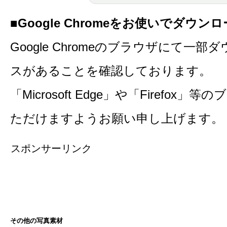
■Google Chromeをお使いでダウ
Google Chromeのブラウザにて一
スがあることを確認しております。
「Microsoft Edge」や「Firefo
ただけますようお願い申し上げます。
スポンサーリンク
その他の写真素材