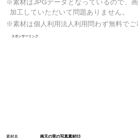
※素材はJPGデータとなっているので、
加工していただいて問題ありません。
※素材は個人利用法人利用問わず無料でご
スポンサーリンク
素材名
南天の実の写真素材03