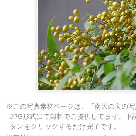
※この写真素材ページは、「南天の実の写
JPG形式にて無料でご提供してます。下
タンをクリックするだけ完了です。