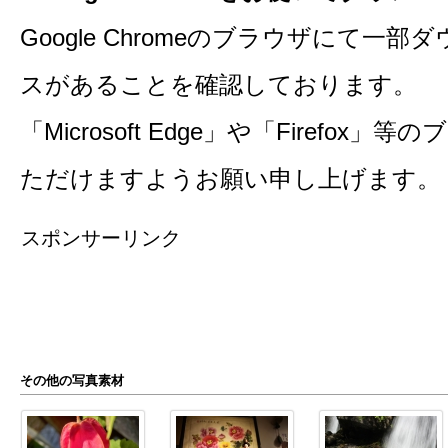
Google Chromeのブラウザにて一
スがあることを確認しております。
「Microsoft Edge」や「Firefo
ただけますようお願い申し上げます。
スポンサーリンク
その他の写真素材