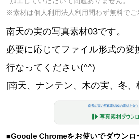
加工していただいて問題ありません。
※素材は個人利用法人利用問わず無料でご
南天の実の写真素材03です。
必要に応じてファイル形式の変
行なってください(^^)
[南天、ナンテン、木の実、冬、
南天の実の写真素材03の素材をダウ
■Google Chromeをお使いでダウ