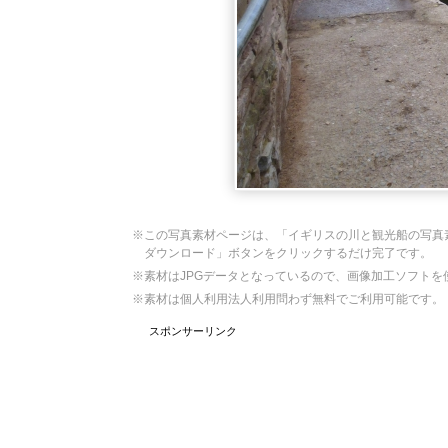
※この写真素材ページは、「イギリスの川と観光船の写真
ダウンロード」ボタンをクリックするだけ完了です。
※素材はJPGデータとなっているので、画像加工ソフト
※素材は個人利用法人利用問わず無料でご利用可能です。
スポンサーリンク