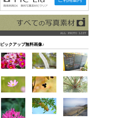
ピックアップ無料画像♪