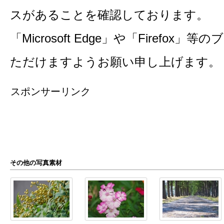
スがあることを確認しております。
「Microsoft Edge」や「Firefo
ただけますようお願い申し上げます。
スポンサーリンク
その他の写真素材