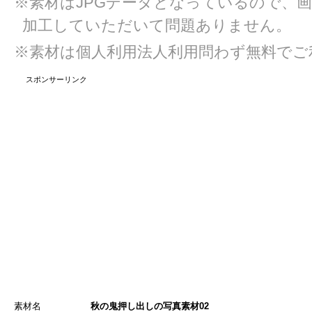
※素材はJPGデータとなっているので、
加工していただいて問題ありません。
※素材は個人利用法人利用問わず無料でご
スポンサーリンク
素材名
秋の鬼押し出しの写真素材02