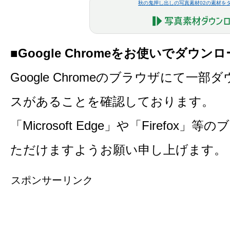
秋の鬼押し出しの写真素材02の素材を
■Google Chromeをお使いでダウ
Google Chromeのブラウザにて一
スがあることを確認しております。
「Microsoft Edge」や「Firefo
ただけますようお願い申し上げます。
スポンサーリンク