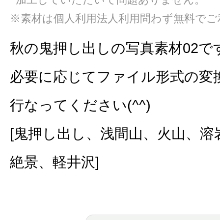
※素材は個人利用法人利用問わず無料でご
秋の鬼押し出しの写真素材02で
必要に応じてファイル形式の変
行なってください(^^)
[鬼押し出し、浅間山、火山、溶
絶景、軽井沢]