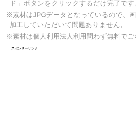
ド」ボタンをクリックするだけ完了です
※素材はJPGデータとなっているので、
加工していただいて問題ありません。
※素材は個人利用法人利用問わず無料でご
スポンサーリンク