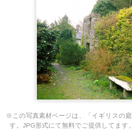
※この写真素材ページは、「イギリスの庭
す。JPG形式にて無料でご提供してます