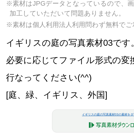
※素材はJPGデータとなっているので、
加工していただいて問題ありません。
※素材は個人利用法人利用問わず無料でご
イギリスの庭の写真素材03です
必要に応じてファイル形式の変
行なってください(^^)
[庭、緑、イギリス、外国]
イギリスの庭の写真素材03の素材をダ