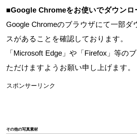
■Google Chromeをお使いでダウ
Google Chromeのブラウザにて一
スがあることを確認しております。
「Microsoft Edge」や「Firefo
ただけますようお願い申し上げます。
スポンサーリンク
その他の写真素材