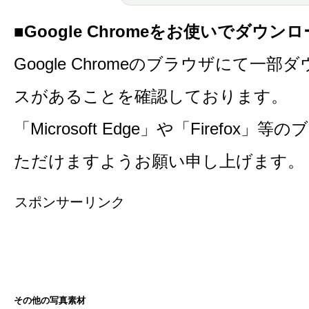
■Google Chromeをお使いでダウ
Google Chromeのブラウザにて一
スがあることを確認しております。
「Microsoft Edge」や「Firefo
ただけますようお願い申し上げます。
スポンサーリンク
その他の写真素材