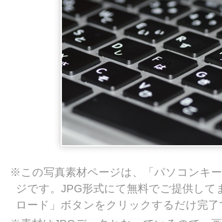
※この写真素材ページは、「パソコンキー
ジです。JPG形式にて無料でご提供して
ロード」ボタンをクリックするだけ完了