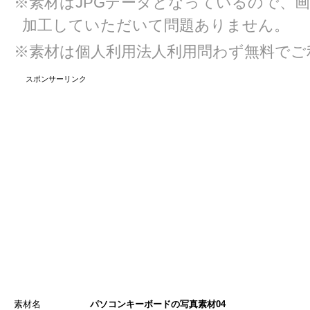
※素材はJPGデータとなっているので、
加工していただいて問題ありません。
※素材は個人利用法人利用問わず無料でご
スポンサーリンク
素材名
パソコンキーボードの写真素材04