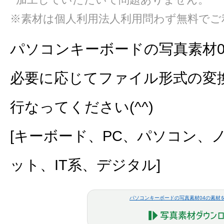
※素材は個人利用法人利用問わず無料でご
パソコンキーボードの写真素材0
必要に応じてファイル形式の変
行なってください(^^)
[キーボード、PC、パソコン、
ット、IT系、デジタル]
パソコンキーボードの写真素材04の素材