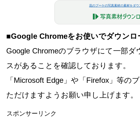
花のブーケの写真素材の素材をダウ
■Google Chromeをお使いでダウ
Google Chromeのブラウザにて一
スがあることを確認しております。
「Microsoft Edge」や「Firefo
ただけますようお願い申し上げます。
スポンサーリンク