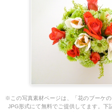
※この写真素材ページは、「花のブーケ
JPG形式にて無料でご提供してます。下