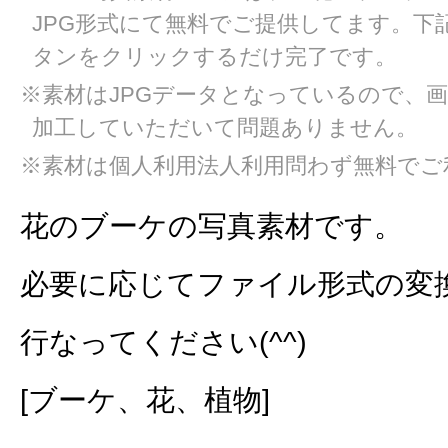
JPG形式にて無料でご提供してます。下
タンをクリックするだけ完了です。
※素材はJPGデータとなっているので、
加工していただいて問題ありません。
※素材は個人利用法人利用問わず無料でご
花のブーケの写真素材です。
必要に応じてファイル形式の変
行なってください(^^)
[ブーケ、花、植物]