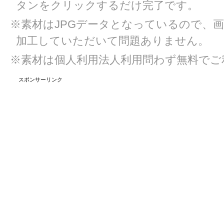
タンをクリックするだけ完了です。
※素材はJPGデータとなっているので、
加工していただいて問題ありません。
※素材は個人利用法人利用問わず無料でご
スポンサーリンク