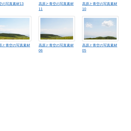
空の写真素材13
高原と青空の写真素材
高原と青空の写真素材
11
10
原と青空の写真素材
高原と青空の写真素材
高原と青空の写真素材
06
05