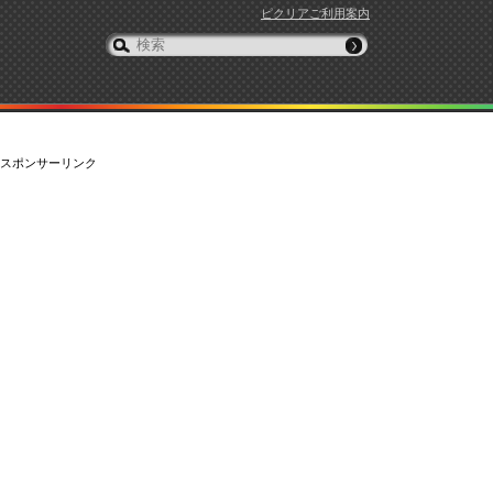
ピクリアご利用案内
スポンサーリンク