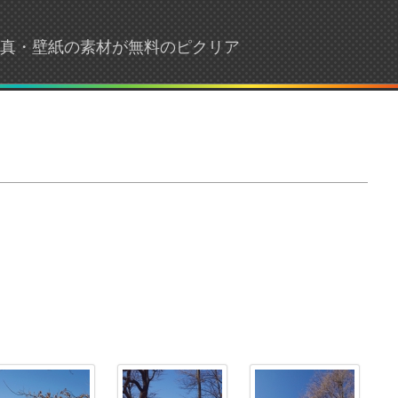
・写真・壁紙の素材が無料のピクリア