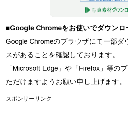
■Google Chromeをお使いでダウ
Google Chromeのブラウザにて一
スがあることを確認しております。
「Microsoft Edge」や「Firefo
ただけますようお願い申し上げます。
スポンサーリンク