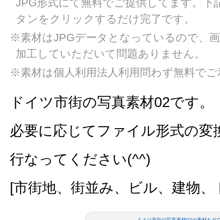
JPG形式にて無料でご提供してます。下
タンをクリックするだけ完了です。
※素材はJPGデータとなっているので、
加工していただいて問題ありません。
※素材は個人利用法人利用問わず無料でご
ドイツ市街の写真素材02です。
必要に応じてファイル形式の変
行なってください(^^)
[市街地、街並み、ビル、建物、
ドイツ市街の写真素材02の素材をダ