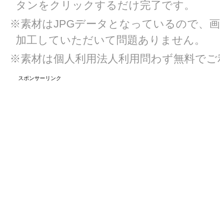
タンをクリックするだけ完了です。
※素材はJPGデータとなっているので、
加工していただいて問題ありません。
※素材は個人利用法人利用問わず無料でご
スポンサーリンク