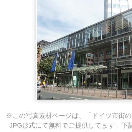
※この写真素材ページは、「ドイツ市街の
JPG形式にて無料でご提供してます。下