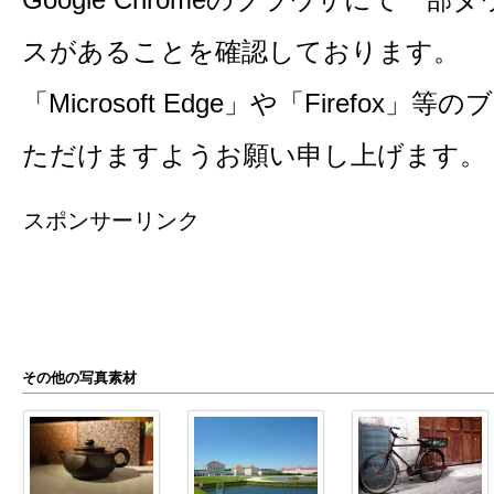
Google Chromeのブラウザにて一
スがあることを確認しております。
「Microsoft Edge」や「Firefo
ただけますようお願い申し上げます。
スポンサーリンク
その他の写真素材