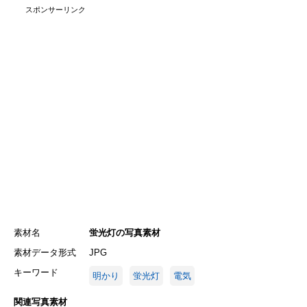
スポンサーリンク
素材名
蛍光灯の写真素材
素材データ形式
JPG
キーワード
明かり
蛍光灯
電気
関連写真素材