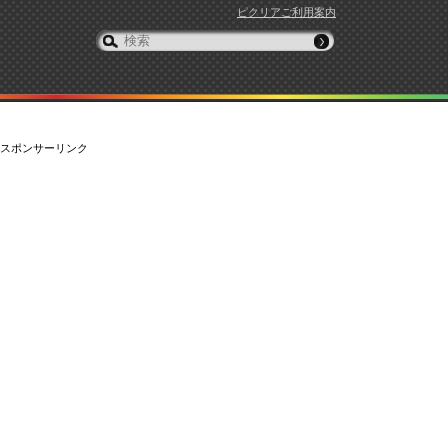
ピクリアご利用案内
スポンサーリンク