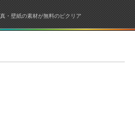
・写真・壁紙の素材が無料のピクリア