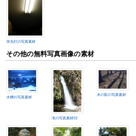
蛍光灯の写真素材
その他の無料写真画像の素材
木の影の写真素材
水槽の写真素材
滝の写真素材02