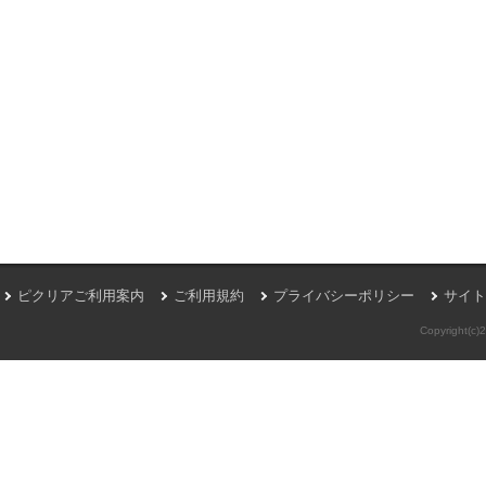
ピクリアご利用案内
ご利用規約
プライバシーポリシー
サイト
Copyright(c