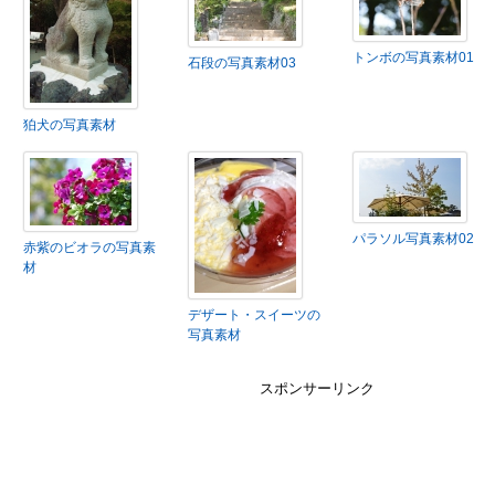
トンボの写真素材01
石段の写真素材03
狛犬の写真素材
パラソル写真素材02
赤紫のビオラの写真素
材
デザート・スイーツの
写真素材
スポンサーリンク