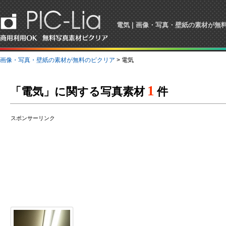
電気 | 画像・写真・壁紙の素材が無
画像・写真・壁紙の素材が無料のピクリア
> 電気
1
「電気」に関する写真素材
件
スポンサーリンク