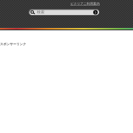
ピクリアご利用案内
スポンサーリンク