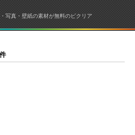
画像・写真・壁紙の素材が無料のピクリア
件