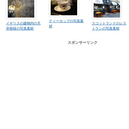
ティーカップの写真素
イギリスの建物内の天
スコットランドのレス
材
井模様の写真素材
トランの写真素材
スポンサーリンク