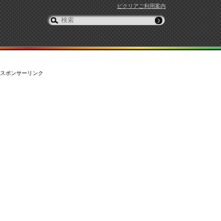
ピクリアご利用案内
スポンサーリンク