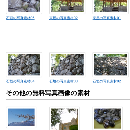
石垣の写真素材05
東屋の写真素材02
東屋の写真素材01
石垣の写真素材04
石垣の写真素材03
石垣の写真素材02
その他の無料写真画像の素材