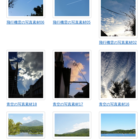
飛行機雲の写真素材06
飛行機雲の写真素材05
飛行機雲の写真素材02
青空の写真素材18
青空の写真素材17
青空の写真素材16