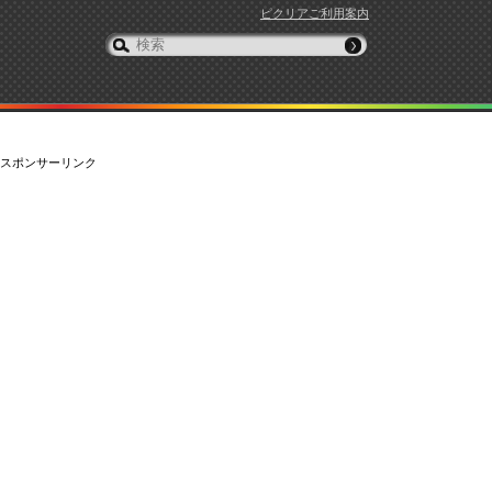
ピクリアご利用案内
スポンサーリンク