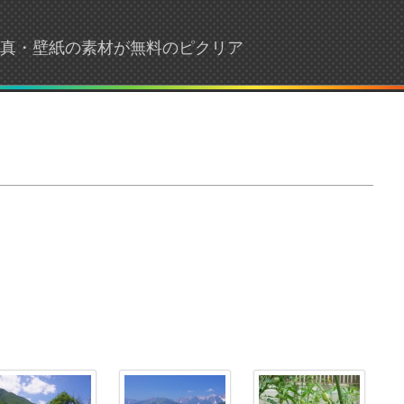
・写真・壁紙の素材が無料のピクリア