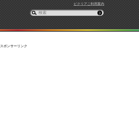
ピクリアご利用案内
スポンサーリンク