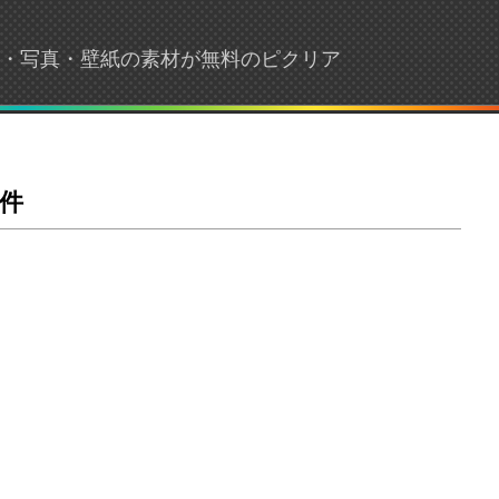
画像・写真・壁紙の素材が無料のピクリア
件