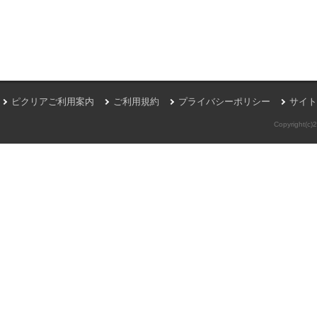
ピクリアご利用案内
ご利用規約
プライバシーポリシー
サイト
Copyright(c