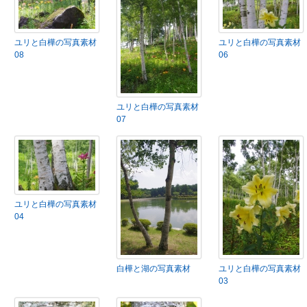
ユリと白樺の写真素材
ユリと白樺の写真素材
08
06
ユリと白樺の写真素材
07
ユリと白樺の写真素材
04
白樺と湖の写真素材
ユリと白樺の写真素材
03