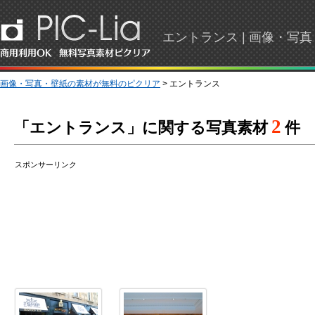
エントランス | 画像・写
画像・写真・壁紙の素材が無料のピクリア
> エントランス
2
「エントランス」に関する写真素材
件
スポンサーリンク