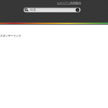
ピクリアご利用案内
スポンサーリンク