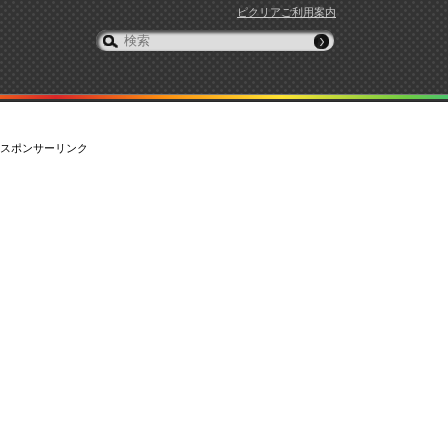
ピクリアご利用案内
スポンサーリンク